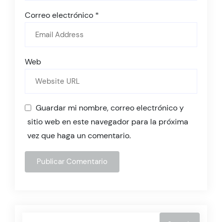
Correo electrónico
*
Web
Guardar mi nombre, correo electrónico y
sitio web en este navegador para la próxima
vez que haga un comentario.