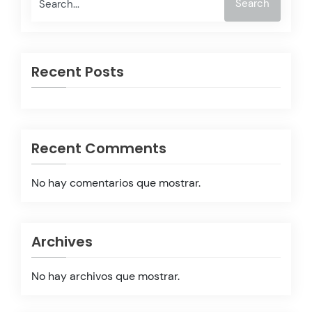
Search
Recent Posts
Recent Comments
No hay comentarios que mostrar.
Archives
No hay archivos que mostrar.