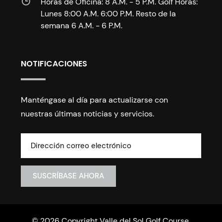
Horas de Oficina: 8 A.M. - 5 P.M. Golf Horas:
Lunes 8:00 A.M. 6:00 P.M. Resto de la
semana 6 A.M. - 6 P.M.
NOTIFICACIONES
Manténgase al día para actualizarse con
nuestras últimas noticias y servicios.
© 2026 Copyright Valle del Sol Golf Course.