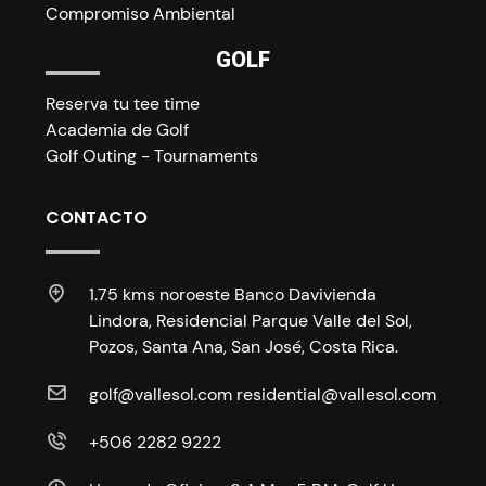
Compromiso Ambiental
GOLF
Reserva tu tee time
Academia de Golf
Golf Outing - Tournaments
CONTACTO
1.75 kms noroeste Banco Davivienda
Lindora, Residencial Parque Valle del Sol,
Pozos, Santa Ana, San José, Costa Rica.
golf@vallesol.com residential@vallesol.com
+506 2282 9222