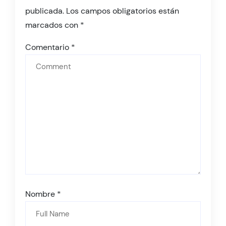
publicada.
Los campos obligatorios están
marcados con
*
Comentario
*
Nombre
*