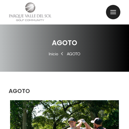
AGOTO
Inicio
AGOTO
AGOTO