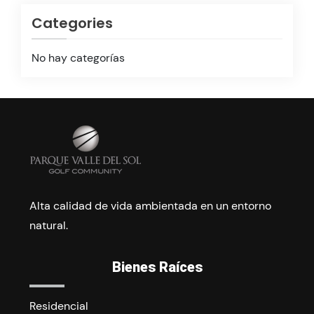
Categories
No hay categorías
Alta calidad de vida ambientada en un entorno
natural.
Bienes Raíces
Residencial