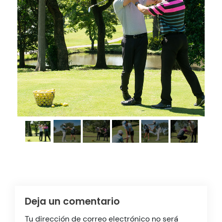
Deja un comentario
Tu dirección de correo electrónico no será